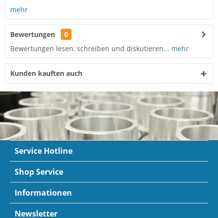
mehr
Bewertungen
0
Bewertungen lesen, schreiben und diskutieren...
mehr
Kunden kauften auch
Service Hotline
Shop Service
Informationen
Newsletter