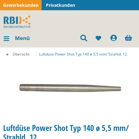
Gewerbekunden
Privatkunden
Menü
Übersicht
Luftdüse Power Shot Typ 140 ø 5,5 mm/ Strahld. 12
Luftdüse Power Shot Typ 140 ø 5,5 mm/
Strahld. 12