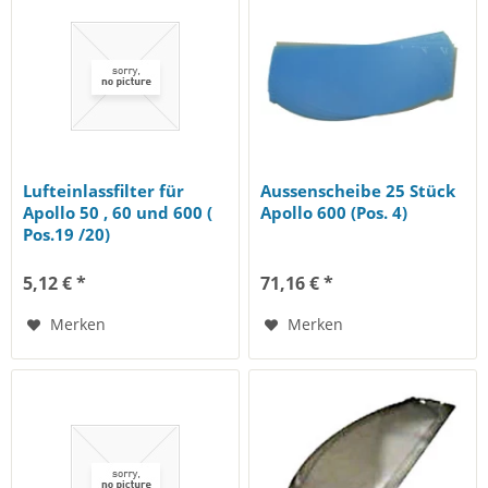
Lufteinlassfilter für
Aussenscheibe 25 Stück
Apollo 50 , 60 und 600 (
Apollo 600 (Pos. 4)
Pos.19 /20)
5,12 € *
71,16 € *
Merken
Merken