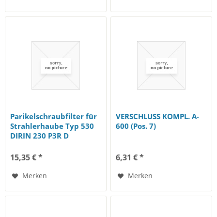
Parikelschraubfilter für
VERSCHLUSS KOMPL. A-
Strahlerhaube Typ 530
600 (Pos. 7)
DIRIN 230 P3R D
15,35 € *
6,31 € *
Merken
Merken