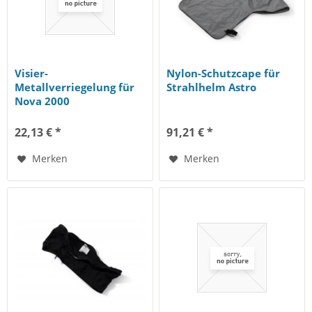
Visier-
Nylon-Schutzcape für
Metallverriegelung für
Strahlhelm Astro
Nova 2000
22,13 € *
91,21 € *
Merken
Merken