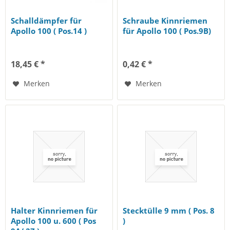
Schalldämpfer für
Schraube Kinnriemen
Apollo 100 ( Pos.14 )
für Apollo 100 ( Pos.9B)
18,45 € *
0,42 € *
Merken
Merken
Halter Kinnriemen für
Stecktülle 9 mm ( Pos. 8
Apollo 100 u. 600 ( Pos
)