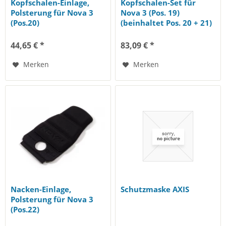
Kopfschalen-Einlage,
Kopfschalen-Set für
Polsterung für Nova 3
Nova 3 (Pos. 19)
(Pos.20)
(beinhaltet Pos. 20 + 21)
44,65 € *
83,09 € *
Merken
Merken
Nacken-Einlage,
Schutzmaske AXIS
Polsterung für Nova 3
(Pos.22)