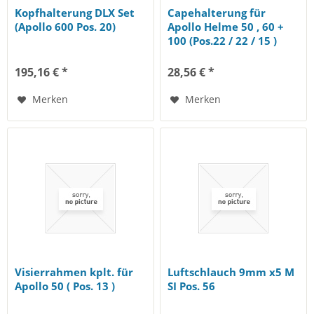
Kopfhalterung DLX Set
Capehalterung für
(Apollo 600 Pos. 20)
Apollo Helme 50 , 60 +
100 (Pos.22 / 22 / 15 )
195,16 € *
28,56 € *
Merken
Merken
Visierrahmen kplt. für
Luftschlauch 9mm x5 M
Apollo 50 ( Pos. 13 )
SI Pos. 56