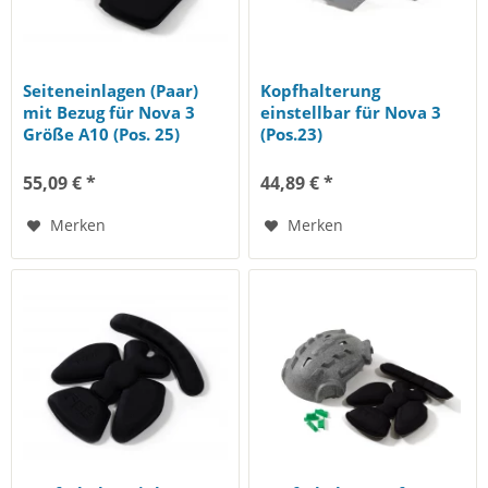
Seiteneinlagen (Paar)
Kopfhalterung
mit Bezug für Nova 3
einstellbar für Nova 3
Größe A10 (Pos. 25)
(Pos.23)
55,09 € *
44,89 € *
Merken
Merken