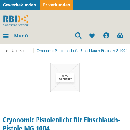
Gewerbekunden
Privatkunden
Menü
Übersicht
Cryonomic Pistolenlicht für Einschlauch-Pistole MG 1004
Cryonomic Pistolenlicht für Einschlauch-
Pistole MG 1004