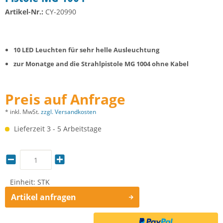
Artikel-Nr.:
CY-20990
10 LED Leuchten für sehr helle Ausleuchtung
zur Monatge and die Strahlpistole MG 1004 ohne Kabel
Preis auf Anfrage
* inkl. MwSt.
zzgl. Versandkosten
Lieferzeit 3 - 5 Arbeitstage
Einheit:
STK
Artikel anfragen