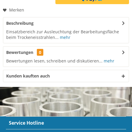
Merken
Beschreibung
Einsatzbereich zur Ausleuchtung der Bearbeitungsfläche
beim Trockeneisstrahlen...
mehr
Bewertungen
0
Bewertungen lesen, schreiben und diskutieren...
mehr
Kunden kauften auch
Service Hotline