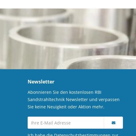
Newsletter
Abonnieren Sie den kostenlosen RBI
Sandstrahltechnik Newsletter und verpassen
Sie keine Neuigkeit oder Aktion mehr.
Ich habe die
Datenschutzbestimmungen
zur