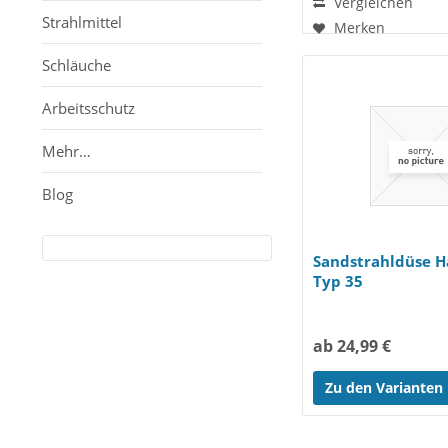
Vergleichen
Strahlmittel
Merken
Schläuche
Arbeitsschutz
Mehr…
Blog
Sandstrahldüse H
Typ 35
ab 24,99 €
Zu den Varianten