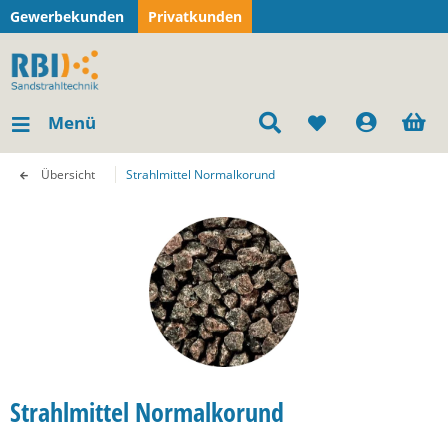
Gewerbekunden
Privatkunden
Menü
Übersicht
Strahlmittel Normalkorund
Strahlmittel Normalkorund