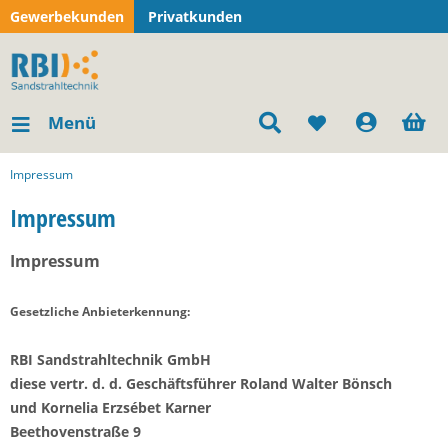
Gewerbekunden
Privatkunden
Menü
Impressum
Impressum
Impressum
Gesetzliche Anbieterkennung:
RBI Sandstrahltechnik GmbH
diese vertr. d. d. Geschäftsführer Roland Walter Bönsch
und Kornelia Erzsébet Karner
Beethovenstraße 9