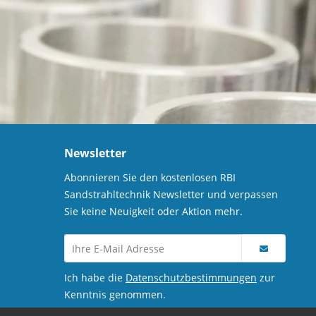
Newsletter
Abonnieren Sie den kostenlosen RBI
Sandstrahltechnik Newsletter und verpassen
Sie keine Neuigkeit oder Aktion mehr.
Ich habe die
Datenschutzbestimmungen
zur
Kenntnis genommen.