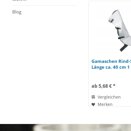
Blog
Gamaschen Rind-
Länge ca. 40 cm 1
ab 5,68 € *
Vergleichen
Merken