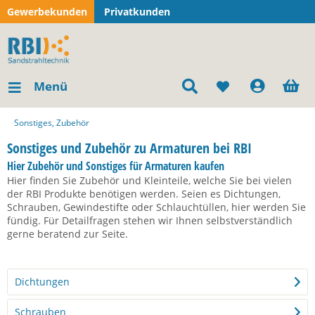
Gewerbekunden
Privatkunden
Menü
Sonstiges, Zubehör
Sonstiges und Zubehör zu Armaturen bei RBI
Hier Zubehör und Sonstiges für Armaturen kaufen
Hier finden Sie Zubehör und Kleinteile, welche Sie bei vielen
der RBI Produkte benötigen werden. Seien es Dichtungen,
Schrauben, Gewindestifte oder Schlauchtüllen, hier werden Sie
fündig. Für Detailfragen stehen wir Ihnen selbstverständlich
gerne beratend zur Seite.
Dichtungen
Schrauben