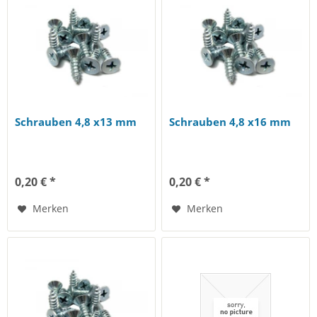
Schrauben 4,8 x13 mm
Schrauben 4,8 x16 mm
0,20 € *
0,20 € *
Merken
Merken