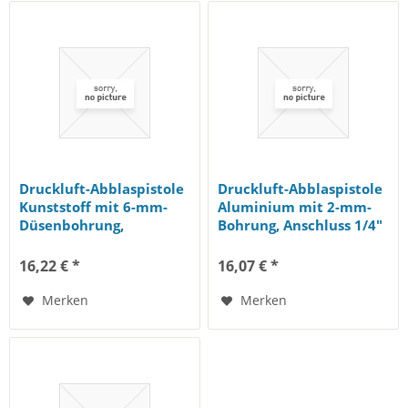
Druckluft-Abblaspistole
Druckluft-Abblaspistole
Kunststoff mit 6-mm-
Aluminium mit 2-mm-
Düsenbohrung,
Bohrung, Anschluss 1/4"
Luftdüse...
AG
16,22 € *
16,07 € *
Merken
Merken