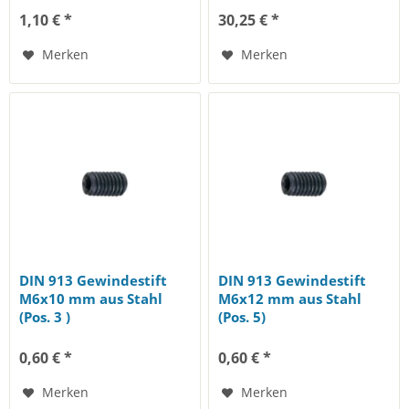
1,10 € *
30,25 € *
Merken
Merken
DIN 913 Gewindestift
DIN 913 Gewindestift
M6x10 mm aus Stahl
M6x12 mm aus Stahl
(Pos. 3 )
(Pos. 5)
0,60 € *
0,60 € *
Merken
Merken