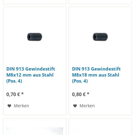
DIN 913 Gewindestift
DIN 913 Gewindestift
M8x12 mm aus Stahl
M8x18 mm aus Stahl
(Pos. 4)
(Pos. 4)
0,70 € *
0,80 € *
Merken
Merken