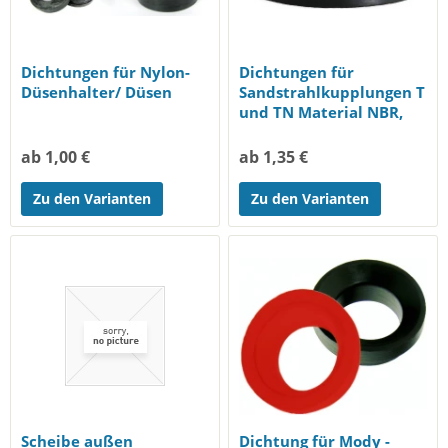
Dichtungen für Nylon-
Dichtungen für
Düsenhalter/ Düsen
Sandstrahlkupplungen T
und TN Material NBR,
schwarz
ab 1,00 €
ab 1,35 €
Zu den Varianten
Zu den Varianten
Scheibe außen
Dichtung für Mody -