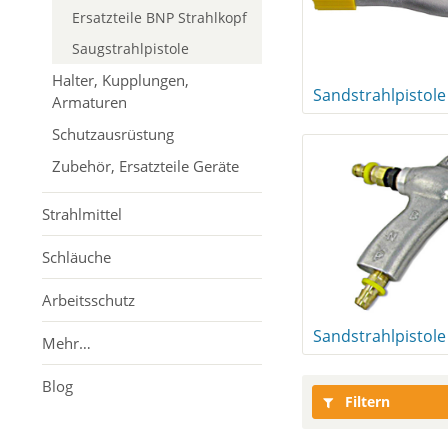
Ersatzteile BNP Strahlkopf
Saugstrahlpistole
Halter, Kupplungen,
Armaturen
Schutzausrüstung
Zubehör, Ersatzteile Geräte
Strahlmittel
Schläuche
Arbeitsschutz
Mehr…
Blog
Filtern