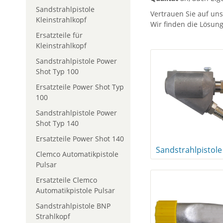
Sandstrahlpistole
Vertrauen Sie auf un
Kleinstrahlkopf
Wir finden die Lösung 
Ersatzteile für
Kleinstrahlkopf
Sandstrahlpistole Power
Shot Typ 100
Ersatzteile Power Shot Typ
100
Sandstrahlpistole Power
Shot Typ 140
Ersatzteile Power Shot 140
Clemco Automatikpistole
Pulsar
Ersatzteile Clemco
Automatikpistole Pulsar
Sandstrahlpistole BNP
Strahlkopf