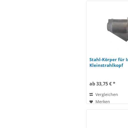
Stahl-Körper für 
Kleinstrahlkopf
ab 33,75 € *
Vergleichen
Merken