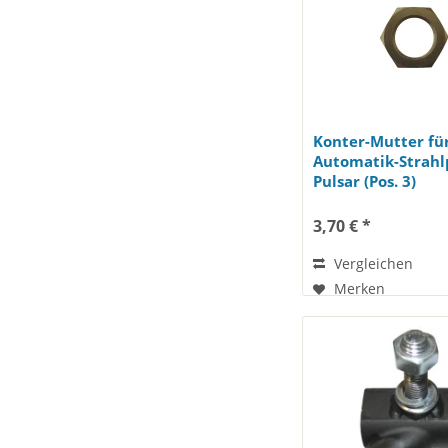
Konter-Mutter fü
Automatik-Strahl
Pulsar (Pos. 3)
3,70 € *
Vergleichen
Merken