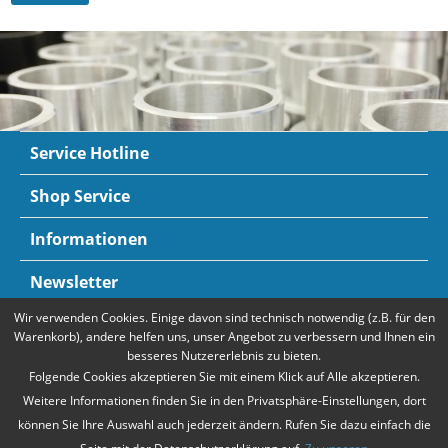
Service Hotline
Shop Service
Informationen
Newsletter
Wir verwenden Cookies. Einige davon sind technisch notwendig (z.B. für den
Zahlungsarten
Mehr Informationen
Warenkorb), andere helfen uns, unser Angebot zu verbessern und Ihnen ein
besseres Nutzererlebnis zu bieten.
Folgende Cookies akzeptieren Sie mit einem Klick auf Alle akzeptieren.
Weitere Informationen finden Sie in den Privatsphäre-Einstellungen, dort
können Sie Ihre Auswahl auch jederzeit ändern. Rufen Sie dazu einfach die