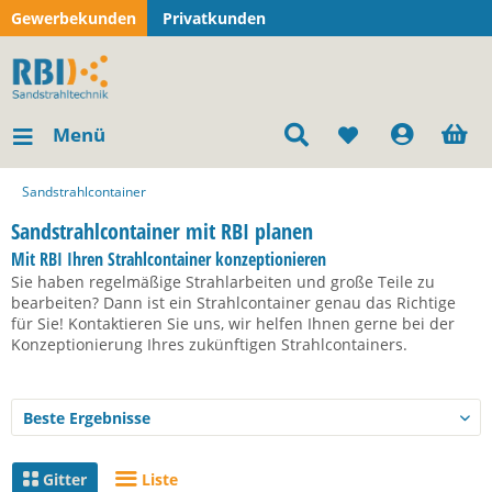
Gewerbekunden
Privatkunden
Menü
Sandstrahlcontainer
Sandstrahlcontainer mit RBI planen
Mit RBI Ihren Strahlcontainer konzeptionieren
Sie haben regelmäßige Strahlarbeiten und große Teile zu
bearbeiten? Dann ist ein Strahlcontainer genau das Richtige
für Sie! Kontaktieren Sie uns, wir helfen Ihnen gerne bei der
Konzeptionierung Ihres zukünftigen Strahlcontainers.
Gitter
Liste