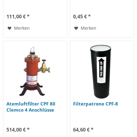
111,00 € *
0,45 € *
Merken
Merken
Atemluftfilter CPF 80
Filterpatrone CPF-8
Clemco 4 Anschlüsse
514,00 € *
64,60 € *