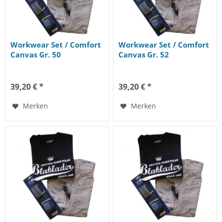
Workwear Set / Comfort
Workwear Set / Comfort
Canvas Gr. 50
Canvas Gr. 52
39,20 € *
39,20 € *
Merken
Merken