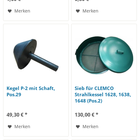
Merken
Merken
Kegel P-2 mit Schaft,
Sieb für CLEMCO
Pos.29
Strahlkessel 1628, 1638,
1648 (Pos.2)
49,30 € *
130,00 € *
Merken
Merken