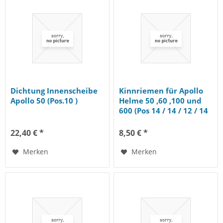
Dichtung Innenscheibe
Kinnriemen für Apollo
Apollo 50 (Pos.10 )
Helme 50 ,60 ,100 und
600 (Pos 14 / 14 / 12 / 14
)
22,40 € *
8,50 € *
Merken
Merken