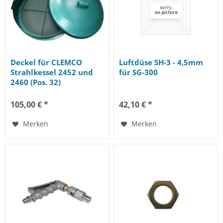
Deckel für CLEMCO
Luftdüse SH-3 - 4,5mm
Strahlkessel 2452 und
für SG-300
2460 (Pos. 32)
105,00 € *
42,10 € *
Merken
Merken