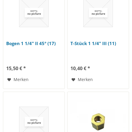
Bogen 1 1/4" II 45° (17)
T-Stück 1 1/4" III (11)
15,50 € *
10,40 € *
Merken
Merken