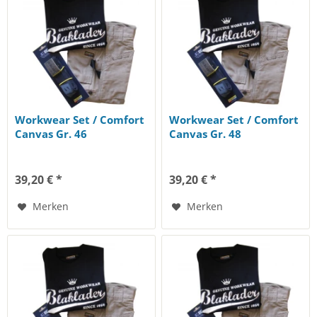
Workwear Set / Comfort
Workwear Set / Comfort
Canvas Gr. 46
Canvas Gr. 48
39,20 € *
39,20 € *
Merken
Merken