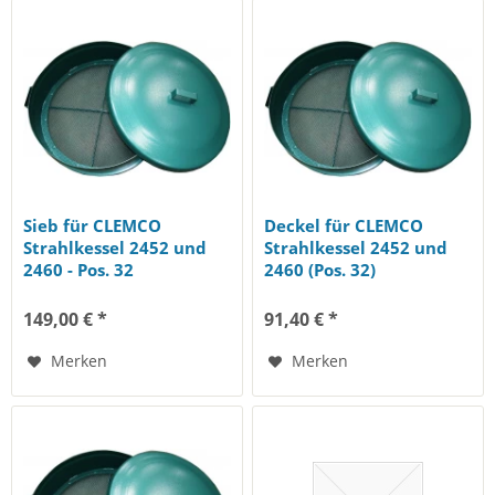
Sieb für CLEMCO
Deckel für CLEMCO
Strahlkessel 2452 und
Strahlkessel 2452 und
2460 - Pos. 32
2460 (Pos. 32)
149,00 € *
91,40 € *
Merken
Merken