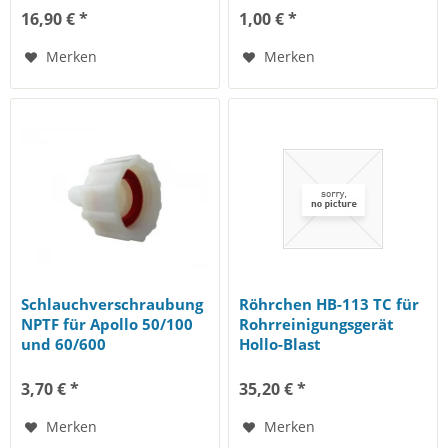
16,90 € *
1,00 € *
Merken
Merken
Schlauchverschraubung
Röhrchen HB-113 TC für
NPTF für Apollo 50/100
Rohrreinigungsgerät
und 60/600
Hollo-Blast
3,70 € *
35,20 € *
Merken
Merken