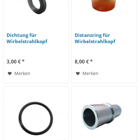
Dichtung für
Distanzring für
Wirbelstrahlkopf
Wirbelstrahlkopf
3,00 € *
8,00 € *
Merken
Merken