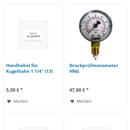
Handhebel für
Druckprüfmanometer
Kugelhahn 1 1/4" (13)
HNG
5,00 € *
47,80 € *
Merken
Merken