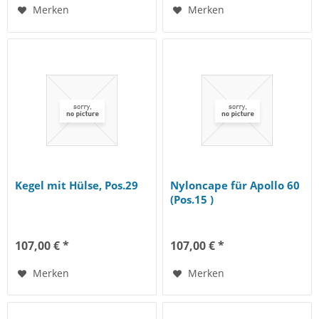
Merken
Merken
Kegel mit Hülse, Pos.29
Nyloncape für Apollo 60
(Pos.15 )
107,00 € *
107,00 € *
Merken
Merken