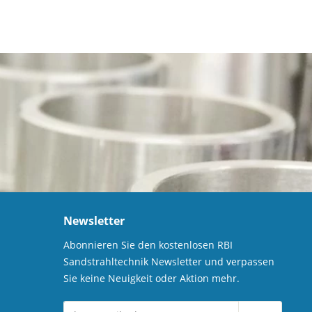
Newsletter
Abonnieren Sie den kostenlosen RBI
Sandstrahltechnik Newsletter und verpassen
Sie keine Neuigkeit oder Aktion mehr.