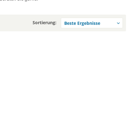
Sortierung: