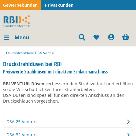
Gewerbekunden
Privatkunden
Menü
Druckstrahldüse DSA Venturi
Druckstrahldüsen bei RBI
Preiswerte Strahldüsen mit direktem Schlauchanschluss
RBI VENTURI-Düsen
verbessern den Strahlverlauf und erhöhen
so die Wirtschaftlichkeit Ihrer Strahlarbeiten.
DSA-Düsen sind speziell für den direkten Anschluss an den
Druckschlauch vorgesehen.
DSA 25 Venturi
DSA 32 Venturi