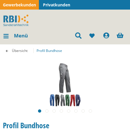
Gewerbekunden
Privatkunden
Menü
Übersicht
Profil Bundhose
Profil Bundhose