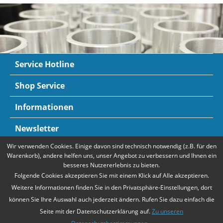
Service Hotline
Shop Service
Informationen
Newsletter
Wir verwenden Cookies. Einige davon sind technisch notwendig (z.B. für den
Zahlungsarten
Mehr Informationen
Warenkorb), andere helfen uns, unser Angebot zu verbessern und Ihnen ein
besseres Nutzererlebnis zu bieten.
Folgende Cookies akzeptieren Sie mit einem Klick auf Alle akzeptieren.
Weitere Informationen finden Sie in den Privatsphäre-Einstellungen, dort
können Sie Ihre Auswahl auch jederzeit ändern. Rufen Sie dazu einfach die
Seite mit der Datenschutzerklärung auf.
Zu unseren