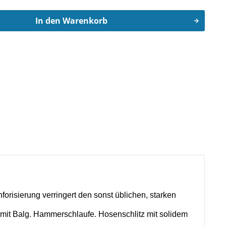
In den
Warenkorb
orisierung verringert den sonst üblichen, starken
 mit Balg. Hammerschlaufe. Hosenschlitz mit solidem