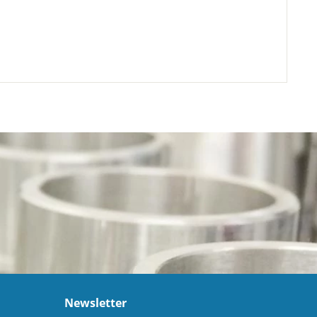
Newsletter