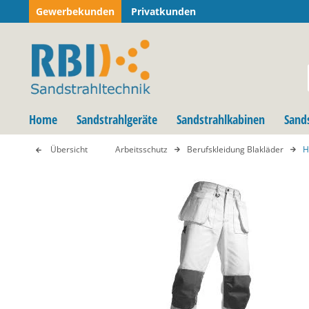
Gewerbekunden
Privatkunden
Home
Sandstrahlgeräte
Sandstrahlkabinen
Sand
Übersicht
Arbeitsschutz
Berufskleidung Blakläder
H