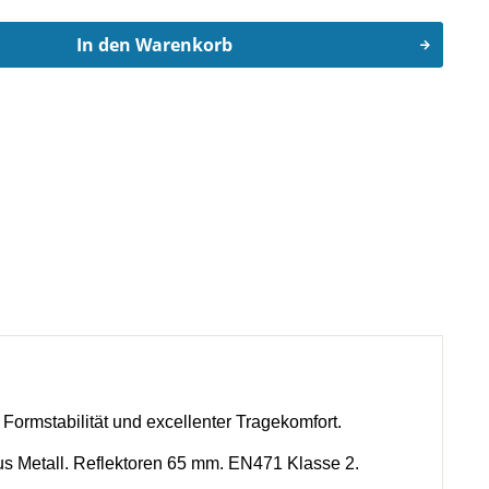
In den
Warenkorb
ormstabilität und excellenter Tragekomfort.
us Metall. Reflektoren 65 mm. EN471 Klasse 2.