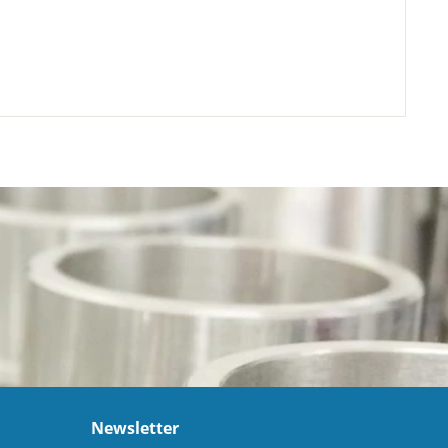
Newsletter