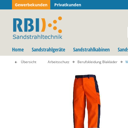
Gewerbekunden
Privatkunden
Home
Sandstrahlgeräte
Sandstrahlkabinen
Sand
Übersicht
Arbeitsschutz
Berufskleidung Blakläder
W