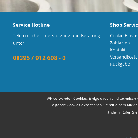
Service Hotline
Shop Servi
Telefonische Unterstützung und Beratung
Cookie Einste
Zahlarten
unter:
Kontakt
08395 / 912 608 - 0
Versandkost
Rückgabe
Wir verwenden Cookies. Einige davon sind technisch 
Folgende Cookies akzeptieren Sie mit einem Klick a
ändern. Rufen Sie