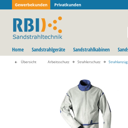
Gewerbekunden
Privatkunden
Home
Sandstrahlgeräte
Sandstrahlkabinen
Sand
Übersicht
Arbeitsschutz
Strahlerschutz
Strahlanzüg