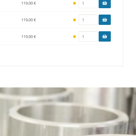
119,00 €
119,00 €
119,00 €