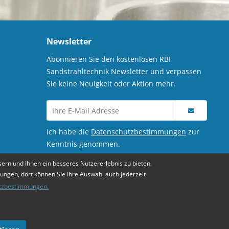
Newsletter
Abonnieren Sie den kostenlosen RBI
Sandstrahltechnik Newsletter und verpassen
Sie keine Neuigkeit oder Aktion mehr.
Ich habe die
Datenschutzbestimmungen
zur
Kenntnis genommen.
ern und Ihnen ein besseres Nutzererlebnis zu bieten.
lungen, dort können Sie Ihre Auswahl auch jederzeit
tzbestimmungen.