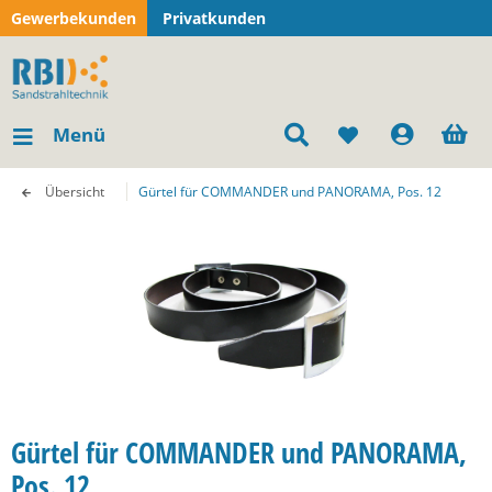
Gewerbekunden
Privatkunden
Menü
Übersicht
Gürtel für COMMANDER und PANORAMA, Pos. 12
Gürtel für COMMANDER und PANORAMA,
Pos. 12