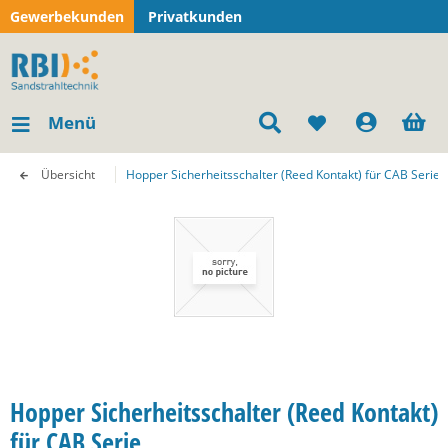
Gewerbekunden
Privatkunden
Menü
Übersicht
Hopper Sicherheitsschalter (Reed Kontakt) für CAB Serie
Hopper Sicherheitsschalter (Reed Kontakt)
für CAB Serie