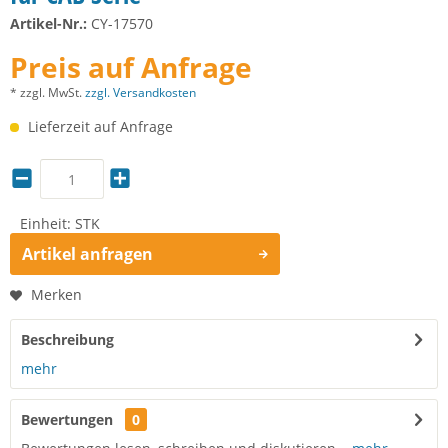
Artikel-Nr.:
CY-17570
Preis auf Anfrage
* zzgl. MwSt.
zzgl. Versandkosten
Lieferzeit auf Anfrage
Einheit:
STK
Artikel anfragen
Merken
Beschreibung
mehr
Bewertungen
0