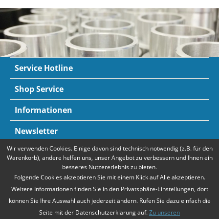
Service Hotline
Shop Service
Informationen
Newsletter
Wir verwenden Cookies. Einige davon sind technisch notwendig (z.B. für den
Zahlungsarten
Mehr Informationen
Warenkorb), andere helfen uns, unser Angebot zu verbessern und Ihnen ein
besseres Nutzererlebnis zu bieten.
Folgende Cookies akzeptieren Sie mit einem Klick auf Alle akzeptieren.
Weitere Informationen finden Sie in den Privatsphäre-Einstellungen, dort
können Sie Ihre Auswahl auch jederzeit ändern. Rufen Sie dazu einfach die
Seite mit der Datenschutzerklärung auf.
Zu unseren