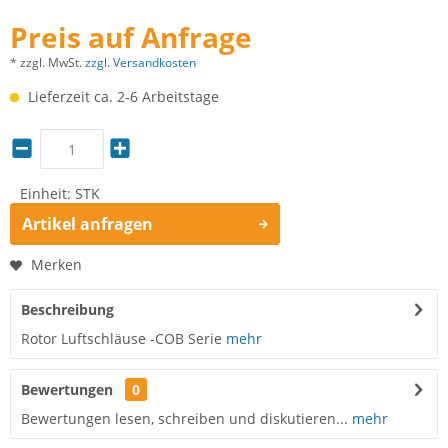
Preis auf Anfrage
* zzgl. MwSt.
zzgl. Versandkosten
Lieferzeit ca. 2-6 Arbeitstage
Einheit:
STK
Artikel anfragen
Merken
Beschreibung
Rotor Luftschläuse -COB Serie
mehr
Bewertungen
0
Bewertungen lesen, schreiben und diskutieren...
mehr