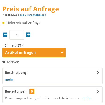
Preis auf Anfrage
* zzgl. MwSt.
zzgl. Versandkosten
Lieferzeit auf Anfrage
Einheit:
STK
Artikel anfragen
Merken
Beschreibung
mehr
Bewertungen
0
Bewertungen lesen, schreiben und diskutieren...
mehr