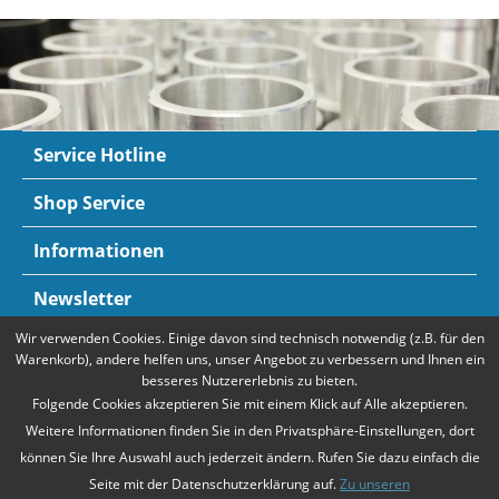
Service Hotline
Shop Service
Informationen
Newsletter
Wir verwenden Cookies. Einige davon sind technisch notwendig (z.B. für den
Zahlungsarten
Mehr Informationen
Warenkorb), andere helfen uns, unser Angebot zu verbessern und Ihnen ein
besseres Nutzererlebnis zu bieten.
Folgende Cookies akzeptieren Sie mit einem Klick auf Alle akzeptieren.
Weitere Informationen finden Sie in den Privatsphäre-Einstellungen, dort
können Sie Ihre Auswahl auch jederzeit ändern. Rufen Sie dazu einfach die
Seite mit der Datenschutzerklärung auf.
Zu unseren