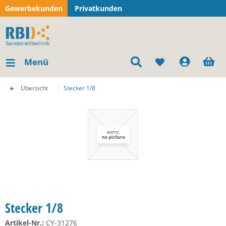
Gewerbekunden
Privatkunden
Menü
Übersicht
Stecker 1/8
Stecker 1/8
Artikel-Nr.:
CY-31276