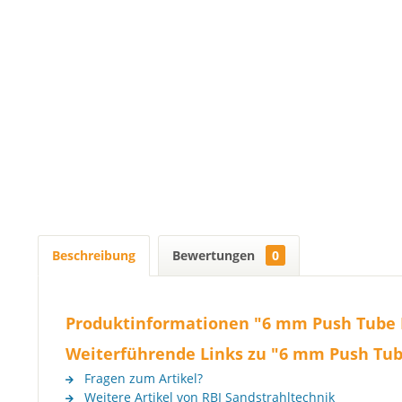
Beschreibung
Bewertungen
0
Produktinformationen "6 mm Push Tube F
Weiterführende Links zu "6 mm Push Tube
Fragen zum Artikel?
Weitere Artikel von RBI Sandstrahltechnik