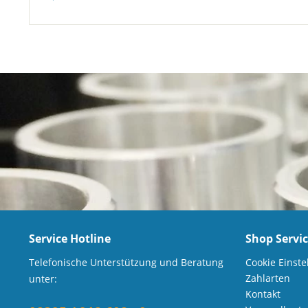
Service Hotline
Shop Servi
Telefonische Unterstützung und Beratung
Cookie Einste
Zahlarten
unter:
Kontakt