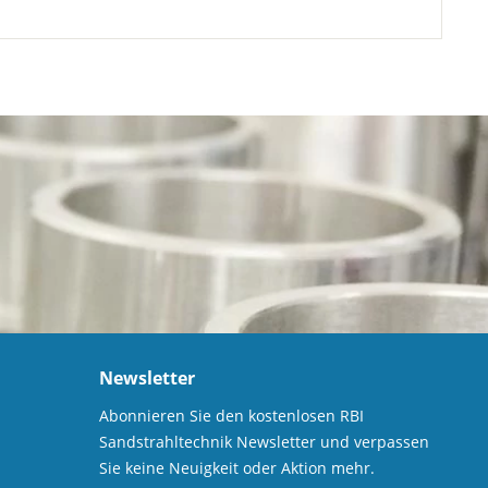
Newsletter
Abonnieren Sie den kostenlosen RBI
Sandstrahltechnik Newsletter und verpassen
Sie keine Neuigkeit oder Aktion mehr.