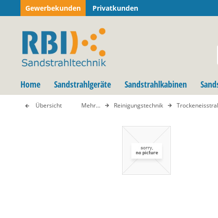
Gewerbekunden
Privatkunden
Home
Sandstrahlgeräte
Sandstrahlkabinen
Sand
Übersicht
Mehr…
Reinigungstechnik
Trockeneisstra