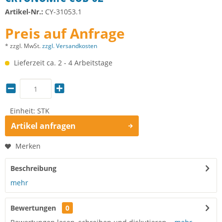
Artikel-Nr.:
CY-31053.1
Preis auf Anfrage
* zzgl. MwSt.
zzgl. Versandkosten
Lieferzeit ca. 2 - 4 Arbeitstage
Einheit:
STK
Artikel anfragen
Merken
Beschreibung
mehr
Bewertungen
0