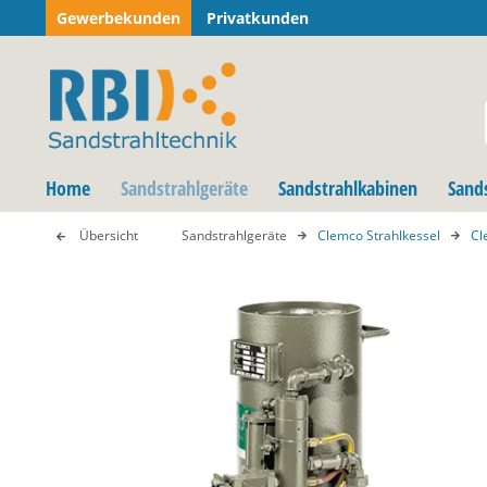
Gewerbekunden
Privatkunden
Home
Sandstrahlgeräte
Sandstrahlkabinen
Sand
Übersicht
Sandstrahlgeräte
Clemco Strahlkessel
Cl