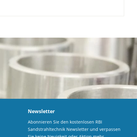
Newsletter
Abonnieren Sie den kostenlosen RBI
Sandstrahltechnik Newsletter und verpassen
Sie keine Neuigkeit oder Aktion mehr.