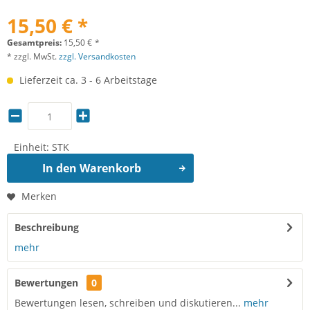
15,50 € *
Gesamtpreis:
15,50
€
*
* zzgl. MwSt.
zzgl. Versandkosten
Lieferzeit ca. 3 - 6 Arbeitstage
Einheit:
STK
In den
Warenkorb
Merken
Beschreibung
mehr
Bewertungen
0
Bewertungen lesen, schreiben und diskutieren...
mehr