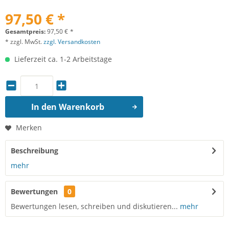
97,50 € *
Gesamtpreis:
97,50
€
*
* zzgl. MwSt.
zzgl. Versandkosten
Lieferzeit ca. 1-2 Arbeitstage
In den
Warenkorb
Merken
Beschreibung
mehr
Bewertungen
0
Bewertungen lesen, schreiben und diskutieren...
mehr