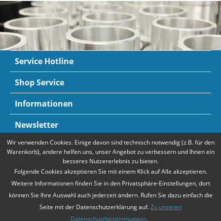
Service Hotline
Shop Service
Informationen
Newsletter
Wir verwenden Cookies. Einige davon sind technisch notwendig (z.B. für den
Zahlungsarten
Mehr Informationen
Warenkorb), andere helfen uns, unser Angebot zu verbessern und Ihnen ein
besseres Nutzererlebnis zu bieten.
Folgende Cookies akzeptieren Sie mit einem Klick auf Alle akzeptieren.
Weitere Informationen finden Sie in den Privatsphäre-Einstellungen, dort
können Sie Ihre Auswahl auch jederzeit ändern. Rufen Sie dazu einfach die
Seite mit der Datenschutzerklärung auf.
Zu unseren
Datenschutzbestimmungen.