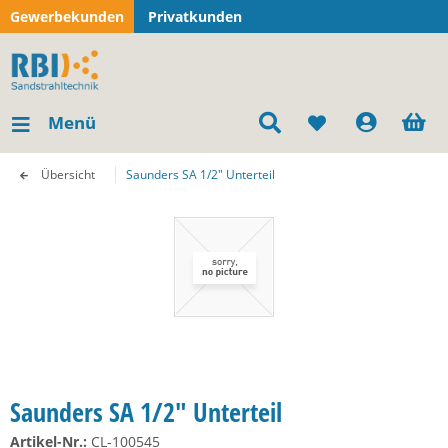
Gewerbekunden
Privatkunden
Menü
Übersicht
Saunders SA 1/2" Unterteil
Saunders SA 1/2" Unterteil
Artikel-Nr.:
CL-100545