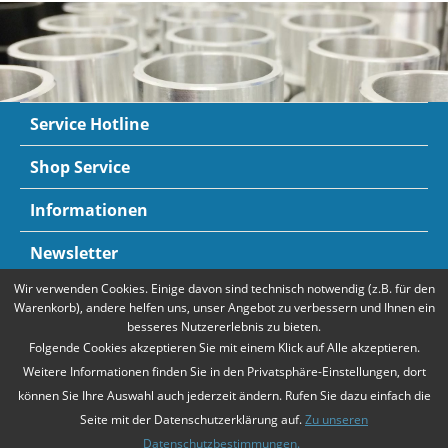
Service Hotline
Shop Service
Informationen
Newsletter
Wir verwenden Cookies. Einige davon sind technisch notwendig (z.B. für den
Zahlungsarten
Mehr Informationen
Warenkorb), andere helfen uns, unser Angebot zu verbessern und Ihnen ein
besseres Nutzererlebnis zu bieten.
Folgende Cookies akzeptieren Sie mit einem Klick auf Alle akzeptieren.
Weitere Informationen finden Sie in den Privatsphäre-Einstellungen, dort
können Sie Ihre Auswahl auch jederzeit ändern. Rufen Sie dazu einfach die
Seite mit der Datenschutzerklärung auf.
Zu unseren
Datenschutzbestimmungen.