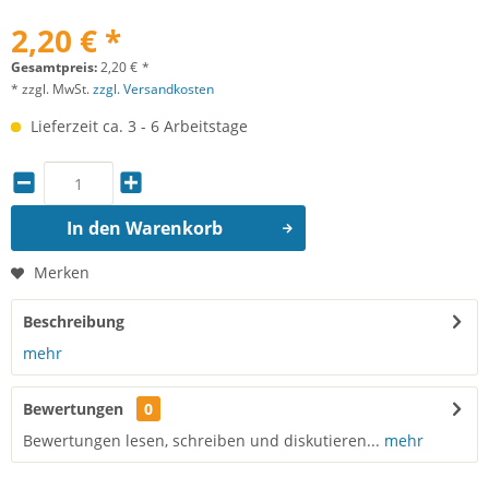
2,20 € *
Gesamtpreis:
2,20
€
*
* zzgl. MwSt.
zzgl. Versandkosten
Lieferzeit ca. 3 - 6 Arbeitstage
In den
Warenkorb
Merken
Beschreibung
mehr
Bewertungen
0
Bewertungen lesen, schreiben und diskutieren...
mehr