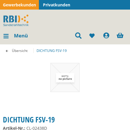
Gewerbekunden
Privatkunden
Menü
Übersicht
DICHTUNG FSV-19
DICHTUNG FSV-19
Artikel-Nr.:
CL-02438D