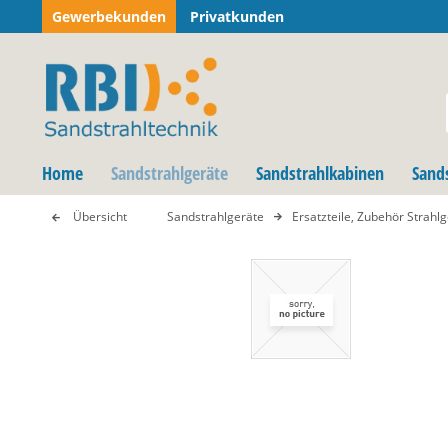
Gewerbekunden
Privatkunden
Home
Sandstrahlgeräte
Sandstrahlkabinen
Sand
Übersicht
Sandstrahlgeräte
Ersatzteile, Zubehör Strahl