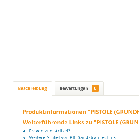
Beschreibung
Bewertungen
0
Produktinformationen "PISTOLE (GRUNDKÖ
Weiterführende Links zu "PISTOLE (GRUN
Fragen zum Artikel?
Weitere Artikel von RBI Sandstrahltechnik