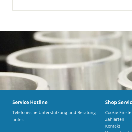
Service Hotline
Shop Servi
Telefonische Unterstützung und Beratung
Cookie Einste
Zahlarten
unter:
Kontakt