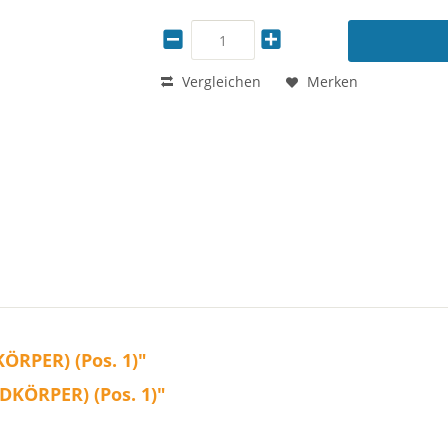
Vergleichen
Merken
RPER) (Pos. 1)"
DKÖRPER) (Pos. 1)"