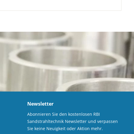
Newsletter
Abonnieren Sie den kostenlosen RBI
Sandstrahltechnik Newsletter und verpassen
Sie keine Neuigkeit oder Aktion mehr.