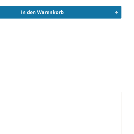
In den
Warenkorb