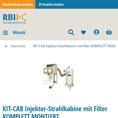
Gewerbekunden
Privatkunden
Menü
Übersicht
KIT-CAB Injektor-Strahlkabine mit Filter KOMPLETT MONT
KIT-CAB Injektor-Strahlkabine mit Filter
KOMPLETT MONTIERT