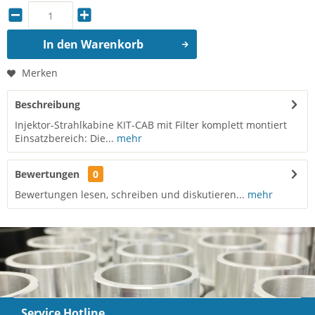
In den
Warenkorb
Merken
Beschreibung
Injektor-Strahlkabine KIT-CAB mit Filter komplett montiert
Einsatzbereich: Die...
mehr
Bewertungen
0
Bewertungen lesen, schreiben und diskutieren...
mehr
Service Hotline