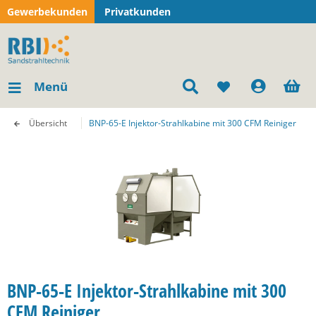
Gewerbekunden
Privatkunden
Menü
Übersicht
BNP-65-E Injektor-Strahlkabine mit 300 CFM Reiniger
BNP-65-E Injektor-Strahlkabine mit 300
CFM Reiniger