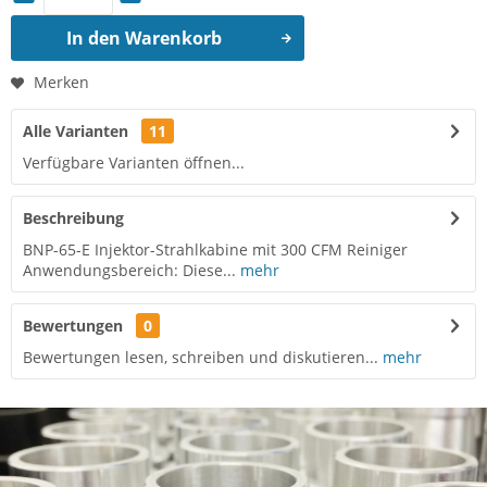
In den
Warenkorb
Merken
Alle Varianten
11
Verfügbare Varianten öffnen...
Beschreibung
BNP-65-E Injektor-Strahlkabine mit 300 CFM Reiniger
Anwendungsbereich: Diese...
mehr
Bewertungen
0
Bewertungen lesen, schreiben und diskutieren...
mehr