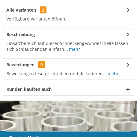
Alle Varianten
3
Verfügbare Varianten öffnen...
Beschreibung
Einsatzbereich Mit dieser Schneckengewindeschelle lassen
sich Schlauchenden einfach...
mehr
Bewertungen
0
Bewertungen lesen, schreiben und diskutieren...
mehr
Kunden kauften auch