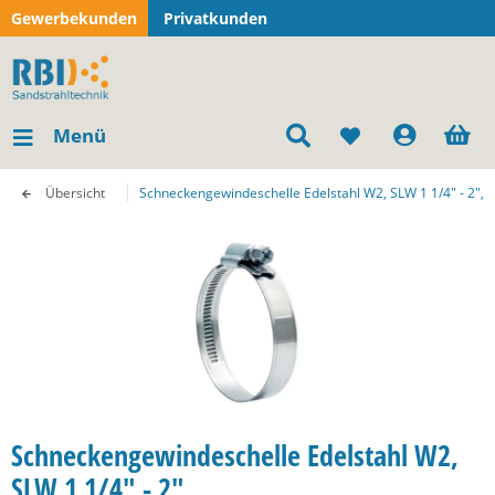
Gewerbekunden
Privatkunden
Menü
Übersicht
Schneckengewindeschelle Edelstahl W2, SLW 1 1/4" - 2",
Schneckengewindeschelle Edelstahl W2,
SLW 1 1/4" - 2",