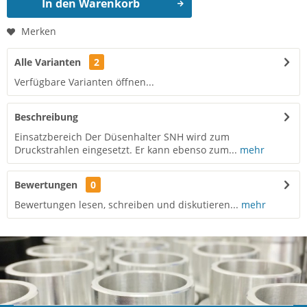
In den
Warenkorb
Merken
Alle Varianten
2
Verfügbare Varianten öffnen...
Beschreibung
Einsatzbereich Der Düsenhalter SNH wird zum
Druckstrahlen eingesetzt. Er kann ebenso zum...
mehr
Bewertungen
0
Bewertungen lesen, schreiben und diskutieren...
mehr