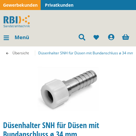
Gewerbekunden
Privatkunden
Menü
Übersicht
Düsenhalter SNH für Düsen mit Bundanschluss ø 34 mm,
Düsenhalter SNH für Düsen mit
Bundanschluss ø 34 mm,