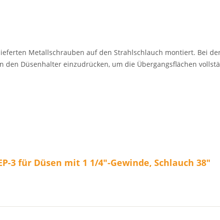
ieferten Metallschrauben auf den Strahlschlauch montiert. Bei der
in den Düsenhalter einzudrücken, um die Übergangsflächen vollst
P-3 für Düsen mit 1 1/4"-Gewinde, Schlauch 38"