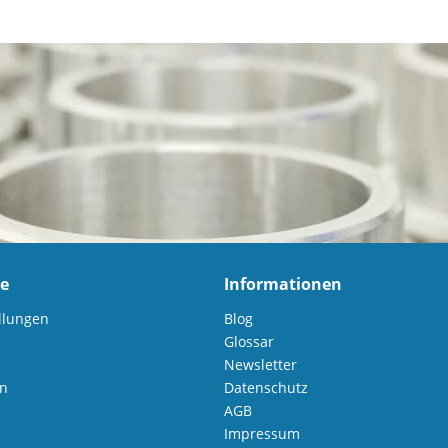
ce
Informationen
llungen
Blog
Glossar
Newsletter
en
Datenschutz
AGB
Impressum