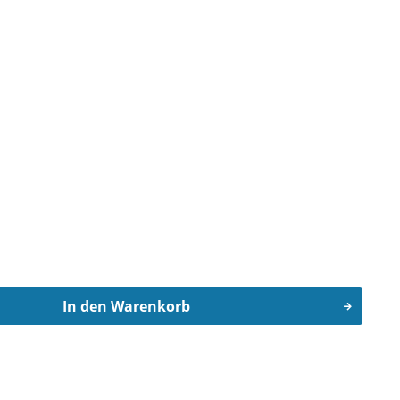
In den
Warenkorb