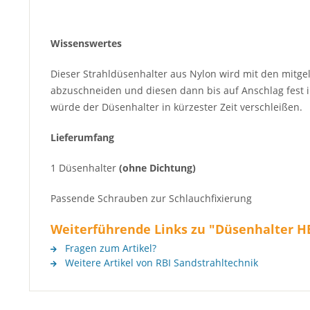
Wissenswertes
Dieser Strahldüsenhalter aus Nylon wird mit den mitgel
abzuschneiden und diesen dann bis auf Anschlag fest 
würde der Düsenhalter in kürzester Zeit verschleißen.
Lieferumfang
1 Düsenhalter
(ohne Dichtung)
Passende Schrauben zur Schlauchfixierung
Weiterführende Links zu "Düsenhalter HE
Fragen zum Artikel?
Weitere Artikel von RBI Sandstrahltechnik