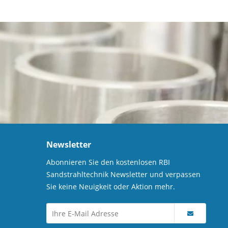
Newsletter
Abonnieren Sie den kostenlosen RBI
Sandstrahltechnik Newsletter und verpassen
Sie keine Neuigkeit oder Aktion mehr.