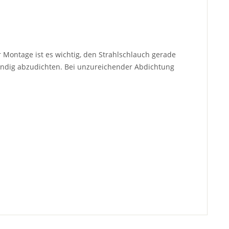
 Montage ist es wichtig, den Strahlschlauch gerade
ändig abzudichten. Bei unzureichender Abdichtung