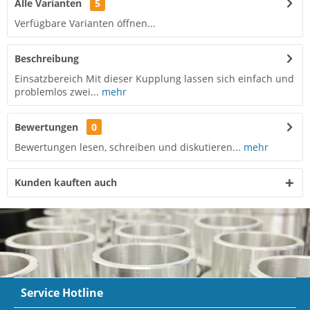
Alle Varianten
5
Verfügbare Varianten öffnen...
Beschreibung
Einsatzbereich Mit dieser Kupplung lassen sich einfach und
problemlos zwei...
mehr
Bewertungen
0
Bewertungen lesen, schreiben und diskutieren...
mehr
Kunden kauften auch
Service Hotline