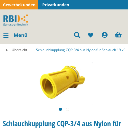
Gewerbekunden
Privatkunden
Menü
Übersicht
Schlauchkupplung CQP-3/4 aus Nylon für Schlauch 19 x 
Schlauchkupplung CQP-3/4 aus Nylon für