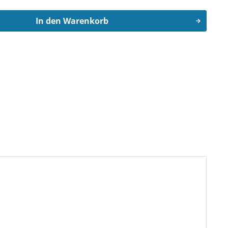
In den
Warenkorb