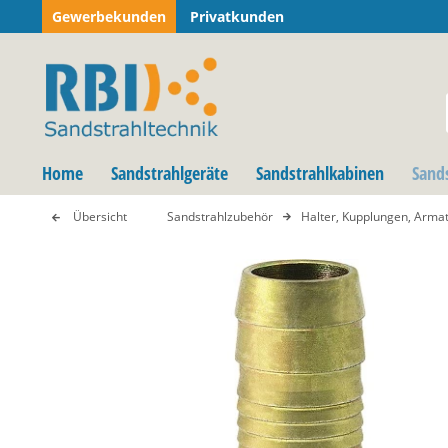
Gewerbekunden
Privatkunden
Home
Sandstrahlgeräte
Sandstrahlkabinen
Sand
Übersicht
Sandstrahlzubehör
Halter, Kupplungen, Arma