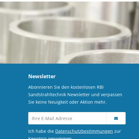
Newsletter
Abonnieren Sie den kostenlosen RBI
Sandstrahltechnik Newsletter und verpassen
Sie keine Neuigkeit oder Aktion mehr.
Ich habe die
Datenschutzbestimmungen
zur
Kenntnis genommen.