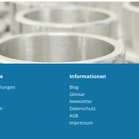
ce
Informationen
llungen
Blog
Glossar
Newsletter
en
Datenschutz
AGB
Impressum