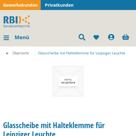
Gewerbekunden
Privatkunden
Menü
Übersicht
Glasscheibe mit Halteklemme für Leipziger Leuchte
Glasscheibe mit Halteklemme für
Leipziger Leuchte