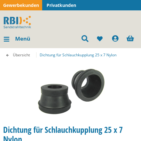
Gewerbekunden
Privatkunden
Menü
Übersicht
Dichtung für Schlauchkupplung 25 x 7 Nylon
Dichtung für Schlauchkupplung 25 x 7
Nylon