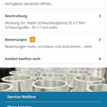
Verfügbare Varianten öffnen...
Beschreibung
Dichtung für: Nylon Schlauchkupplung 25 x 7 mm
Schlauchgröße : 25 x 7 mm
mehr
Bewertungen
0
Bewertungen lesen, schreiben und diskutieren...
mehr
Kunden kauften auch
Service Hotline