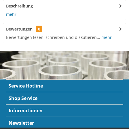
Beschreibung
mehr
Bewertungen
0
Bewertungen lesen, schreiben und diskutieren...
mehr
Service Hotline
Shop Service
Informationen
Newsletter