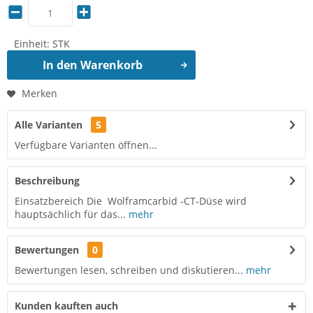
Einheit:
STK
In den
Warenkorb
Merken
Alle Varianten
5
Verfügbare Varianten öffnen...
Beschreibung
Einsatzbereich Die Wolframcarbid -CT-Düse wird
hauptsächlich für das...
mehr
Bewertungen
0
Bewertungen lesen, schreiben und diskutieren...
mehr
Kunden kauften auch