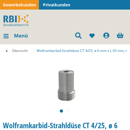
Gewerbekunden
Privatkunden
Menü
Übersicht
Wolframkarbid-Strahldüse CT 4/25, ø 6 mm x L 45 mm, mi
Wolframkarbid-Strahldüse CT 4/25, ø 6