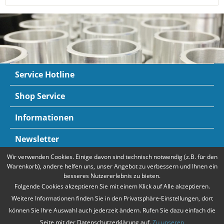
Service Hotline
Shop Service
Informationen
Newsletter
Wir verwenden Cookies. Einige davon sind technisch notwendig (z.B. für den
Zahlungsarten
Mehr Informationen
Warenkorb), andere helfen uns, unser Angebot zu verbessern und Ihnen ein
besseres Nutzererlebnis zu bieten.
Folgende Cookies akzeptieren Sie mit einem Klick auf Alle akzeptieren.
Weitere Informationen finden Sie in den Privatsphäre-Einstellungen, dort
können Sie Ihre Auswahl auch jederzeit ändern. Rufen Sie dazu einfach die
Seite mit der Datenschutzerklärung auf.
Zu unseren