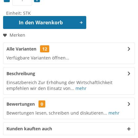
Einheit:
STK
In den
Warenkorb
Merken
Alle Varianten
12
Verfügbare Varianten öffnen...
Beschreibung
Einsatzbereich Zur Erhöhung der Wirtschaftlichkeit
empfehlen wir den Einsatz von...
mehr
Bewertungen
0
Bewertungen lesen, schreiben und diskutieren...
mehr
Kunden kauften auch