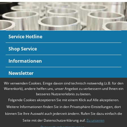
Service Hotline
Shop Service
Informationen
Newsletter
Wir verwenden Cookies. Einige davon sind technisch notwendig (z.B. für den
Zahlungsarten
Mehr Informationen
Warenkorb), andere helfen uns, unser Angebot zu verbessern und Ihnen ein
besseres Nutzererlebnis zu bieten.
Folgende Cookies akzeptieren Sie mit einem Klick auf Alle akzeptieren.
Weitere Informationen finden Sie in den Privatsphäre-Einstellungen, dort
können Sie Ihre Auswahl auch jederzeit ändern. Rufen Sie dazu einfach die
Seite mit der Datenschutzerklärung auf.
Zu unseren