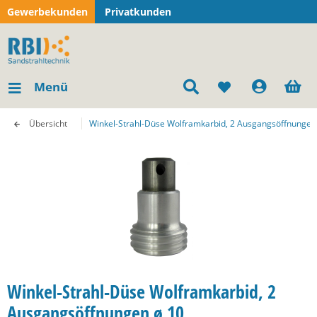
Gewerbekunden
Privatkunden
Menü
Übersicht
Winkel-Strahl-Düse Wolframkarbid, 2 Ausgangsöffnungen
Winkel-Strahl-Düse Wolframkarbid, 2
Ausgangsöffnungen ø 10