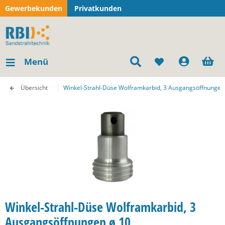
Gewerbekunden
Privatkunden
Menü
Übersicht
Winkel-Strahl-Düse Wolframkarbid, 3 Ausgangsöffnungen
Winkel-Strahl-Düse Wolframkarbid, 3
Ausgangsöffnungen ø 10