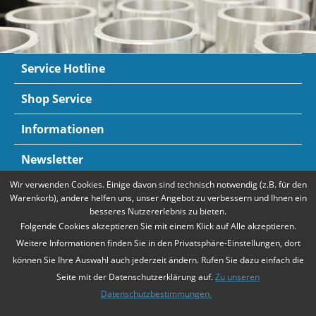
Service Hotline
Shop Service
Informationen
Newsletter
Wir verwenden Cookies. Einige davon sind technisch notwendig (z.B. für den
Zahlungsarten
Mehr Informationen
Warenkorb), andere helfen uns, unser Angebot zu verbessern und Ihnen ein
besseres Nutzererlebnis zu bieten.
Folgende Cookies akzeptieren Sie mit einem Klick auf Alle akzeptieren.
Weitere Informationen finden Sie in den Privatsphäre-Einstellungen, dort
können Sie Ihre Auswahl auch jederzeit ändern. Rufen Sie dazu einfach die
Seite mit der Datenschutzerklärung auf.
Zu unseren
Datenschutzbestimmungen.
* Alle Preise verstehen sich zzgl. Mehrwertsteuer und
Versandkosten
,