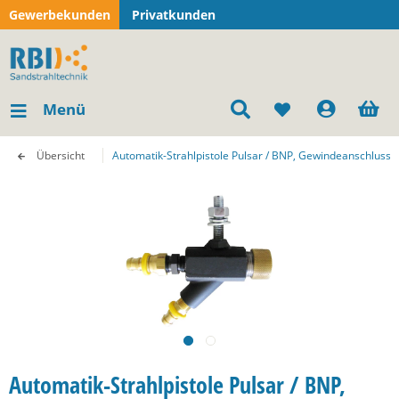
Gewerbekunden
Privatkunden
Menü
Übersicht
Automatik-Strahlpistole Pulsar / BNP, Gewindeanschluss
Automatik-Strahlpistole Pulsar / BNP,