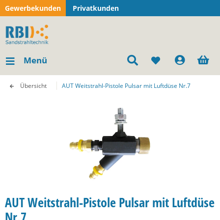
Gewerbekunden
Privatkunden
Menü
Übersicht
AUT Weitstrahl-Pistole Pulsar mit Luftdüse Nr.7
AUT Weitstrahl-Pistole Pulsar mit Luftdüse
Nr.7