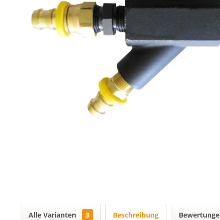
Alle Varianten
3
Beschreibung
Bewertung