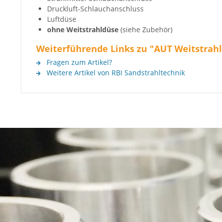
Druckluft-Schlauchanschluss
Luftdüse
ohne Weitstrahldüse
(siehe Zubehör)
Weiterführende Links zu "AUT Weitstrahl-
Fragen zum Artikel?
Weitere Artikel von RBI Sandstrahltechnik