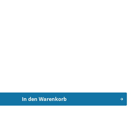
In den
Warenkorb