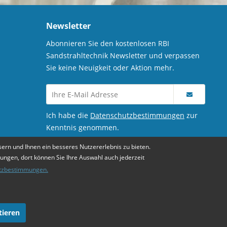
Newsletter
Abonnieren Sie den kostenlosen RBI
Sandstrahltechnik Newsletter und verpassen
Sie keine Neuigkeit oder Aktion mehr.
Ich habe die
Datenschutzbestimmungen
zur
Kenntnis genommen.
ern und Ihnen ein besseres Nutzererlebnis zu bieten.
lungen, dort können Sie Ihre Auswahl auch jederzeit
tzbestimmungen.
tieren
beschrieben