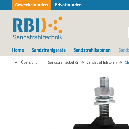
Gewerbekunden
Privatkunden
Home
Sandstrahlgeräte
Sandstrahlkabinen
Sand
Übersicht
Sandstrahlzubehör
Sandstrahlpistolen
Cl