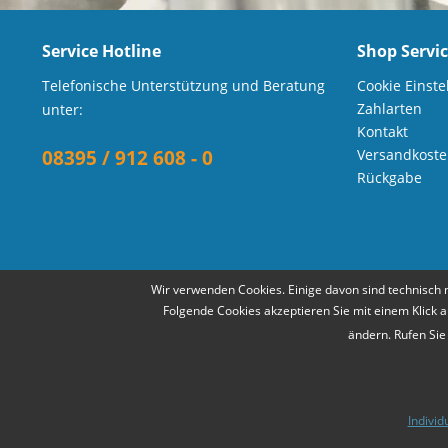
Service Hotline
Shop Servi
Telefonische Unterstützung und Beratung
Cookie Einste
Zahlarten
unter:
Kontakt
08395 / 912 608 - 0
Versandkost
Rückgabe
Wir verwenden Cookies. Einige davon sind technisch 
Folgende Cookies akzeptieren Sie mit einem Klick a
ändern. Rufen Sie
Individ
* Alle Pr