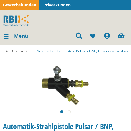
Gewerbekunden
Privatkunden
Menü
Übersicht
Automatik-Strahlpistole Pulsar / BNP, Gewindeanschluss
Automatik-Strahlpistole Pulsar / BNP,