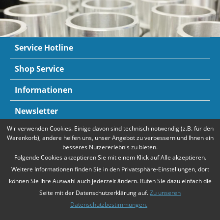
Service Hotline
Shop Service
Informationen
Newsletter
Wir verwenden Cookies. Einige davon sind technisch notwendig (z.B. für den
Zahlungsarten
Mehr Informationen
Warenkorb), andere helfen uns, unser Angebot zu verbessern und Ihnen ein
besseres Nutzererlebnis zu bieten.
Folgende Cookies akzeptieren Sie mit einem Klick auf Alle akzeptieren.
Weitere Informationen finden Sie in den Privatsphäre-Einstellungen, dort
können Sie Ihre Auswahl auch jederzeit ändern. Rufen Sie dazu einfach die
Seite mit der Datenschutzerklärung auf.
Zu unseren
Datenschutzbestimmungen.
* Alle Preise verstehen sich zzgl. Mehrwertsteuer und
Versandkosten
,