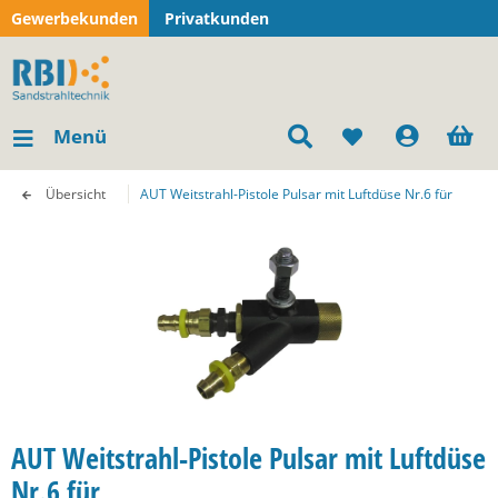
Gewerbekunden
Privatkunden
Menü
Übersicht
AUT Weitstrahl-Pistole Pulsar mit Luftdüse Nr.6 für
AUT Weitstrahl-Pistole Pulsar mit Luftdüse
Nr.6 für