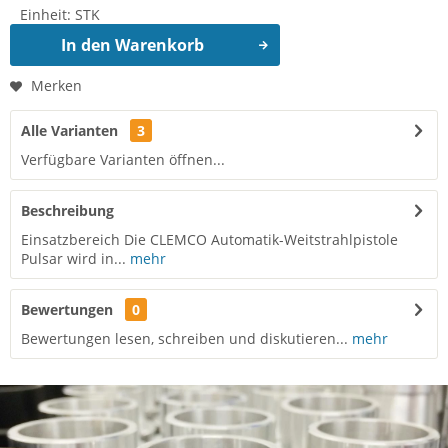
Einheit:
STK
In den
Warenkorb
Merken
Alle Varianten
3
Verfügbare Varianten öffnen...
Beschreibung
Einsatzbereich Die CLEMCO Automatik-Weitstrahlpistole
Pulsar wird in...
mehr
Bewertungen
0
Bewertungen lesen, schreiben und diskutieren...
mehr