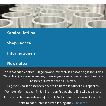
Service Hotline
Shop Service
Informationen
Newsletter
Wir verwenden Cookies. Einige davon sind technisch notwendig (z.B. für den
Zahlungsarten
Mehr Informationen
Warenkorb), andere helfen uns, unser Angebot zu verbessern und Ihnen ein
besseres Nutzererlebnis zu bieten.
Folgende Cookies akzeptieren Sie mit einem Klick auf Alle akzeptieren.
Weitere Informationen finden Sie in den Privatsphäre-Einstellungen, dort
können Sie Ihre Auswahl auch jederzeit ändern. Rufen Sie dazu einfach die
Seite mit der Datenschutzerklärung auf.
Zu unseren