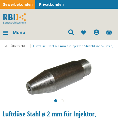
Gewerbekunden
Privatkunden
Menü
Übersicht
Luftdüse Stahl ø 2 mm für Injektor, Strahldüse 5 (Pos.5)
Luftdüse Stahl ø 2 mm für Injektor,