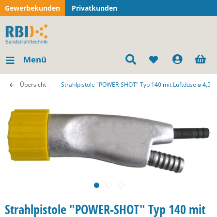
Gewerbekunden
Privatkunden
Menü
Übersicht
Strahlpistole "POWER-SHOT" Typ 140 mit Luftdüse ø 4,5
Strahlpistole "POWER-SHOT" Typ 140 mit