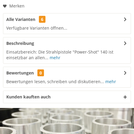
Merken
Alle Varianten
6
Verfügbare Varianten öffnen...
Beschreibung
Einsatzbereich: Die Strahlpistole "Power-Shot" 140 ist
einsetzbar an allen...
mehr
Bewertungen
0
Bewertungen lesen, schreiben und diskutieren...
mehr
Kunden kauften auch